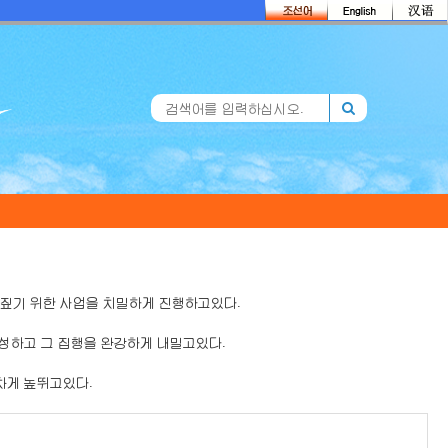
짚기 위한 사업을 치밀하게 진행하고있다.
성하고 그 집행을 완강하게 내밀고있다.
차게 높뛰고있다.