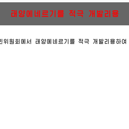
태양에네르기를 적극 개발리용
민위원회에서 태양에네르기를 적극 개발리용하여 