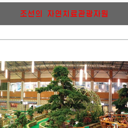
조선의 자연치료관광자원