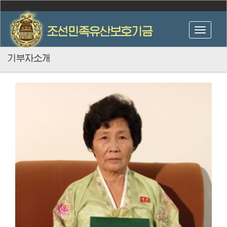
기부자소개