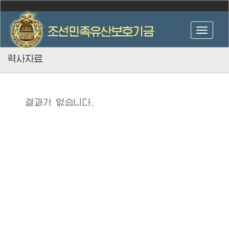
력사자료
결과가 없습니다.