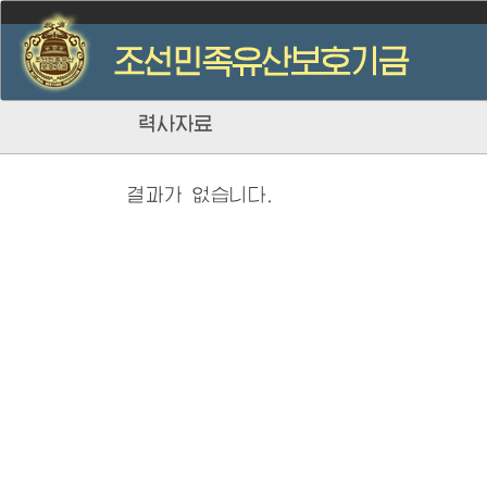
력사자료
결과가 없습니다.