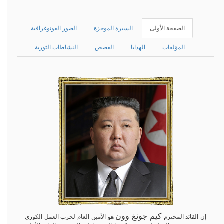
الصفحة الأولى
السيرة الموجزة
الصور الفوتوغرافية
المؤلفات
الهدايا
القصص
النشاطات الثورية
كيم جونغ وون
إن القائد المحترم
هو الأمين العام لحزب العمل الكوري