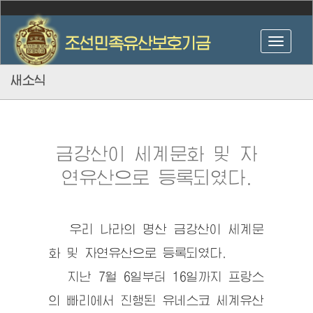
새소식
금강산이 세계문화 및 자
연유산으로 등록되였다.
우리 나라의 명산 금강산이 세계문
화 및 자연유산으로 등록되였다.
지난 7월 6일부터 16일까지 프랑스
의 빠리에서 진행된 유네스코 세계유산