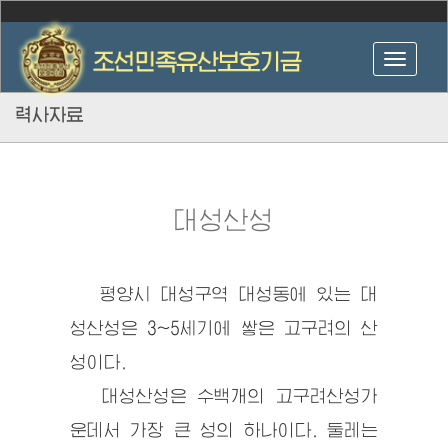
력사자료
대성산성
평양시 대성구역 대성동에 있는 대
성산성은 3~5세기에 쌓은 고구려의 산
성이다.
대성산성은 수백개의 고구려산성가
운데서 가장 큰 성의 하나이다. 둘레는