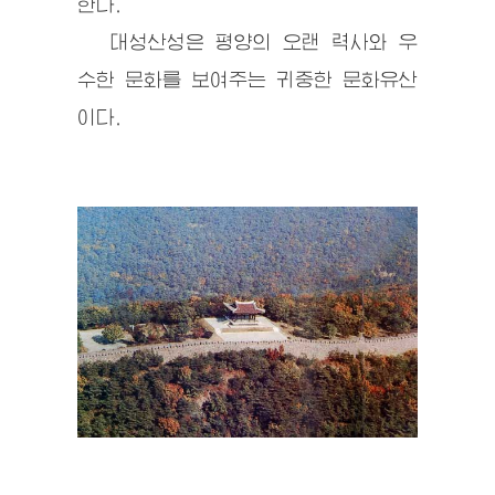
한다.
대성산성은 평양의 오랜 력사와 우
수한 문화를 보여주는 귀중한 문화유산
이다.