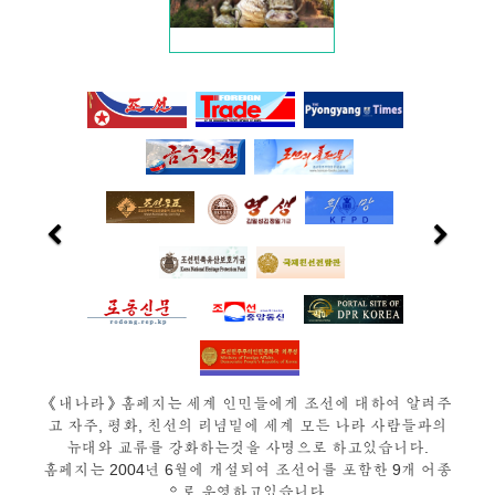
《내나라》홈페지는 세계 인민들에게 조선에 대하여 알려주
고 자주, 평화, 친선의 리념밑에 세계 모든 나라 사람들과의
뉴대와 교류를 강화하는것을 사명으로 하고있습니다.
홈페지는 2004년 6월에 개설되여 조선어를 포함한 9개 어종
으로 운영하고있습니다.