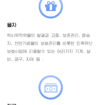
물자
력사유적유물의 발굴과 고증, 보존관리, 명승
지, 천연기념물의 보호관리를 비롯한 민족유산
보호사업에 리용할수 있는 여러가지 기계, 설
비, 공구, 자재 등 .