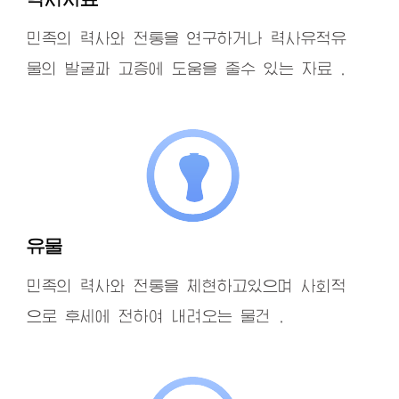
민족의 력사와 전통을 연구하거나 력사유적유
물의 발굴과 고증에 도움을 줄수 있는 자료 .
유물
민족의 력사와 전통을 체현하고있으며 사회적
으로 후세에 전하여 내려오는 물건 .