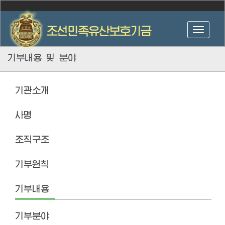
기부내용 및 분야
기관소개
사명
조직구조
기부원칙
기부내용
기부분야