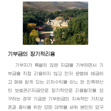
기부금의 장기적리용
기부자가 특별히 많은 자금을 기부하면서 기
부금을 직접 리용하지 않고 먼저 은행에 예금하
고 매해 받게 되는 리자수익을 어느 한 민족유산
의 보호관리자금으로 장기적으로 리용할것을 요
구하는 경우 기금은 기부원금의 지속적인 가치보
존과 증식을 위한 모든 대책을 세워 본인의 요구