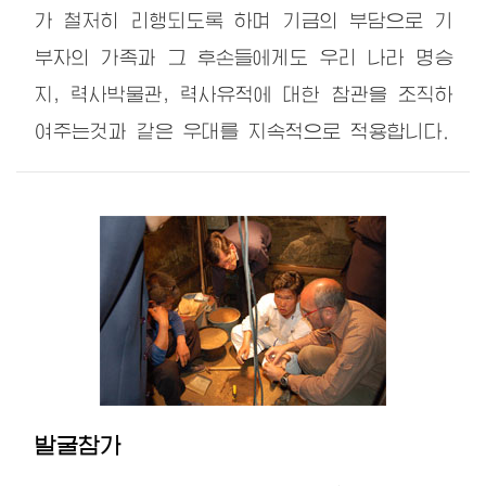
가 철저히 리행되도록 하며 기금의 부담으로 기
부자의 가족과 그 후손들에게도 우리 나라 명승
지, 력사박물관, 력사유적에 대한 참관을 조직하
여주는것과 같은 우대를 지속적으로 적용합니다.
발굴참가