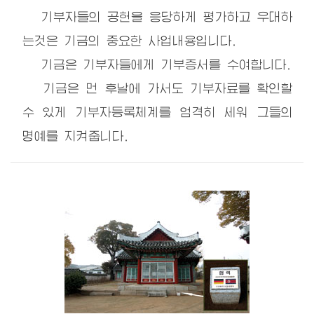
기부자들의 공헌을 응당하게 평가하고 우대하
는것은 기금의 중요한 사업내용입니다.
기금은 기부자들에게 기부증서를 수여합니다.
기금은 먼 후날에 가서도 기부자료를 확인할
수 있게 기부자등록체계를 엄격히 세워 그들의
명예를 지켜줍니다.