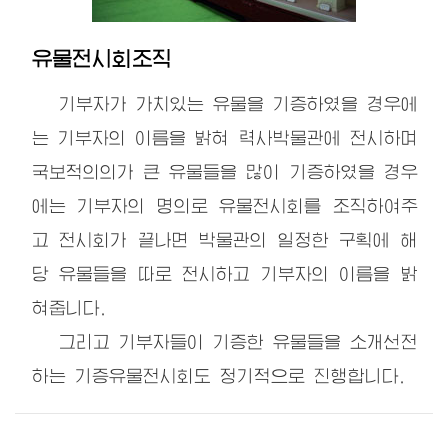
유물전시회조직
기부자가 가치있는 유물을 기증하였을 경우에
는 기부자의 이름을 밝혀 력사박물관에 전시하며
국보적의의가 큰 유물들을 많이 기증하였을 경우
에는 기부자의 명의로 유물전시회를 조직하여주
고 전시회가 끝나면 박물관의 일정한 구획에 해
당 유물들을 따로 전시하고 기부자의 이름을 밝
혀줍니다.
그리고 기부자들이 기증한 유물들을 소개선전
하는 기증유물전시회도 정기적으로 진행합니다.