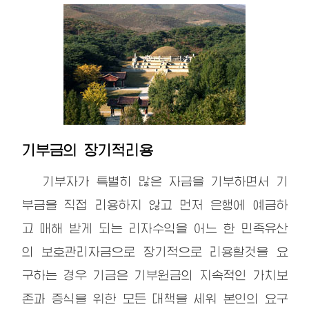
기부금의 장기적리용
기부자가 특별히 많은 자금을 기부하면서 기
부금을 직접 리용하지 않고 먼저 은행에 예금하
고 매해 받게 되는 리자수익을 어느 한 민족유산
의 보호관리자금으로 장기적으로 리용할것을 요
구하는 경우 기금은 기부원금의 지속적인 가치보
존과 증식을 위한 모든 대책을 세워 본인의 요구