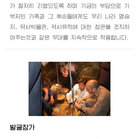
가 철저히 리행되도록 하며 기금의 부담으로 기
부자의 가족과 그 후손들에게도 우리 나라 명승
지, 력사박물관, 력사유적에 대한 참관을 조직하
여주는것과 같은 우대를 지속적으로 적용합니다.
발굴참가