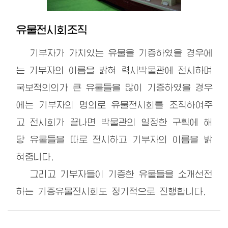
유물전시회조직
기부자가 가치있는 유물을 기증하였을 경우에
는 기부자의 이름을 밝혀 력사박물관에 전시하며
국보적의의가 큰 유물들을 많이 기증하였을 경우
에는 기부자의 명의로 유물전시회를 조직하여주
고 전시회가 끝나면 박물관의 일정한 구획에 해
당 유물들을 따로 전시하고 기부자의 이름을 밝
혀줍니다.
그리고 기부자들이 기증한 유물들을 소개선전
하는 기증유물전시회도 정기적으로 진행합니다.