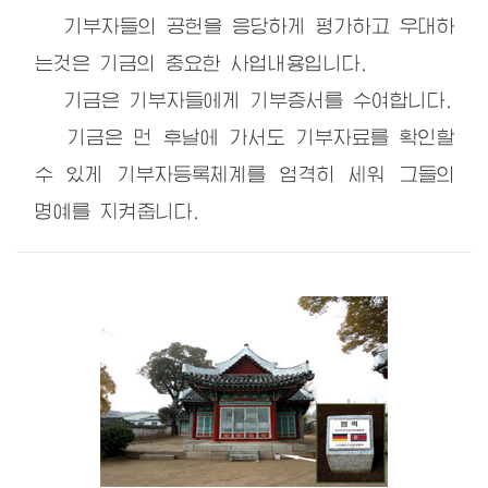
기부자들의 공헌을 응당하게 평가하고 우대하
는것은 기금의 중요한 사업내용입니다.
기금은 기부자들에게 기부증서를 수여합니다.
기금은 먼 후날에 가서도 기부자료를 확인할
수 있게 기부자등록체계를 엄격히 세워 그들의
명예를 지켜줍니다.