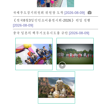
국제무도경기위원회 위원장 도착
[2026-08-09]
《전국8월3일인민소비품전시회-2026》 련일 진행
[2026-08-09]
중국 일본의 핵무기보유시도를 규탄
[2026-08-09]