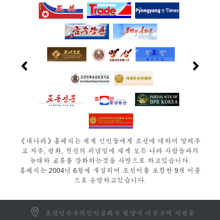
《내나라》홈페지는 세계 인민들에게 조선에 대하여 알려주
고 자주, 평화, 친선의 리념밑에 세계 모든 나라 사람들과의
뉴대와 교류를 강화하는것을 사명으로 하고있습니다.
홈페지는 2004년 6월에 개설되여 조선어를 포함한 9개 어종
으로 운영하고있습니다.
조선민주주의인민공화국 평양시 서성구역 서천동