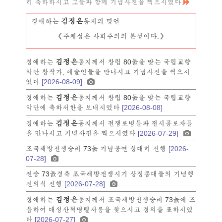
히 축하하시고 그들과 함께 기념사진을 찍으시였다.
김정은
경애하는
동지의 명언
《주체성은 사회주의의 본성이다.》
김정은
경애하는
동지께서 창립 80돐을 맞는 국립교향
악단 창작가, 예술인들을 만나시고 기념사진을 찍으시
였다
[2026-08-09]
김정은
경애하는
동지께서 창립 80돐을 맞는 국립교향
악단에 축하서한을 보내시였다
[2026-08-08]
김정은
경애하는
동지께서 전쟁로병들과 전시공로자들
을 만나시고 기념사진을 찍으시였다
[2026-07-29]
조국해방전쟁승리 73돐 기념공연 성대히 진행
[2026-
07-28]
전승 73돐경축 조국해방전쟁시기 상징종대들의 기념행
진의식 진행
[2026-07-28]
김정은
경애하는
동지께서 조국해방전쟁승리 73돐에 즈
음하여 대성산혁명렬사릉을 찾으시고 경의를 표하시였
다
[2026-07-27]