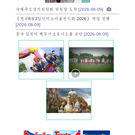
국제무도경기위원회 위원장 도착
[2026-08-09]
《전국8월3일인민소비품전시회-2026》 련일 진행
[2026-08-09]
중국 일본의 핵무기보유시도를 규탄
[2026-08-09]