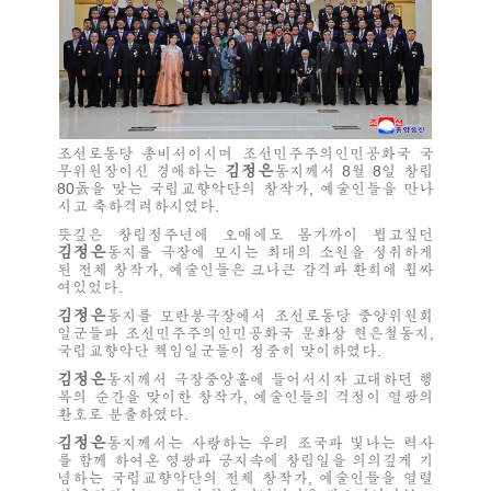
조선로동당 총비서이시며 조선민주주의인민공화국 국
김정은
무위원장이신
경애하는
동지께서 8월 8일 창립
80돐을 맞는 국립교향악단의 창작가, 예술인들을 만나
시고 축하격려하시였다.
뜻깊은 창립정주년에 오매에도 몸가까이 뵙고싶던
김정은
동지를 극장에 모시는 최대의 소원을 성취하게
된 전체 창작가, 예술인들은 크나큰 감격과 환희에 휩싸
여있었다.
김정은
동지를 모란봉극장에서 조선로동당 중앙위원회
일군들과 조선민주주의인민공화국 문화상 현은철동지,
국립교향악단 책임일군들이 정중히 맞이하였다.
김정은
동지께서 극장중앙홀에 들어서시자 고대하던 행
복의 순간을 맞이한 창작가, 예술인들의 격정이 열광의
환호로 분출하였다.
김정은
동지께서는 사랑하는 우리 조국과 빛나는 력사
를 함께 하여온 영광과 긍지속에 창립일을 의의깊게 기
념하는 국립교향악단의 전체 창작가, 예술인들을 열렬