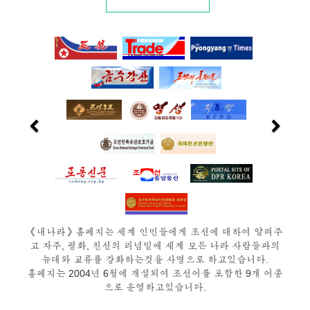
《내나라》홈페지는 세계 인민들에게 조선에 대하여 알려주
고 자주, 평화, 친선의 리념밑에 세계 모든 나라 사람들과의
뉴대와 교류를 강화하는것을 사명으로 하고있습니다.
홈페지는 2004년 6월에 개설되여 조선어를 포함한 9개 어종
으로 운영하고있습니다.