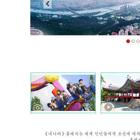
《내나라》홈페지는 세계 인민들에게 조선에 대하여