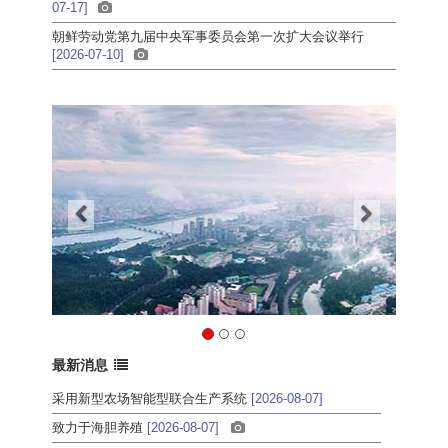
07-17]
朝鲜劳动党第九届中央军事委员会第一次扩大会议举行
[2026-07-10]
最新消息
采用新型农场智能型联合生产系统
[2026-08-07]
致力于海胆养殖
[2026-08-07]