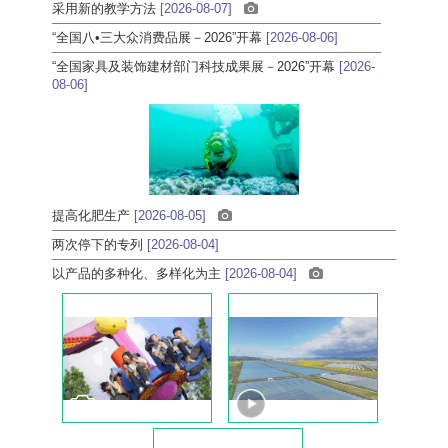
采用新的教学方法
[2026-08-07]
“全国八•三大众消费品展－2026”开幕
[2026-08-06]
“全国家具及装饰建材部门科技成果展－2026”开幕
[2026-
08-06]
提高化肥生产
[2026-08-05]
两次停下的专列
[2026-08-04]
以产品的多种化、多样化为主
[2026-08-04]