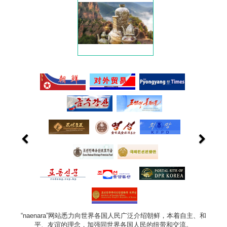
“naenara”网站悉力向世界各国人民广泛介绍朝鲜，本着自主、和
平、友谊的理念，加强同世界各国人民的纽带和交流。